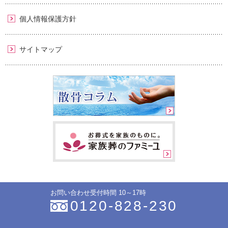
個人情報保護方針
サイトマップ
お問い合わせ受付時間 10～17時
0120-828-230