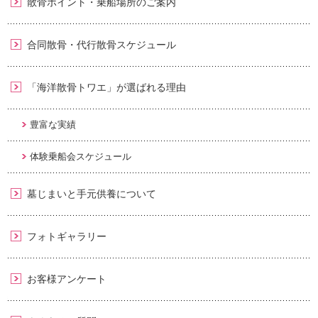
散骨ポイント・乗船場所のご案内
合同散骨・代行散骨スケジュール
「海洋散骨トワエ」が選ばれる理由
豊富な実績
体験乗船会スケジュール
墓じまいと手元供養について
フォトギャラリー
お客様アンケート