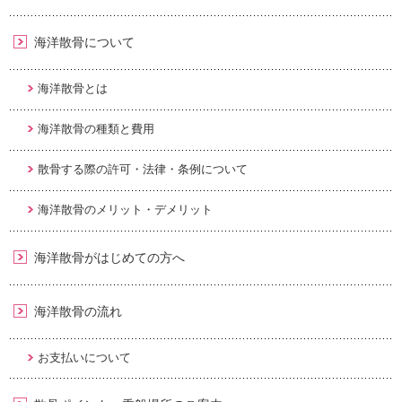
海洋散骨について
海洋散骨とは
海洋散骨の種類と費用
散骨する際の許可・法律・条例について
海洋散骨のメリット・デメリット
海洋散骨がはじめての方へ
海洋散骨の流れ
お支払いについて