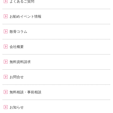
よくあるご質問
お勧めイベント情報
散骨コラム
会社概要
無料資料請求
お問合せ
無料相談・事前相談
お知らせ