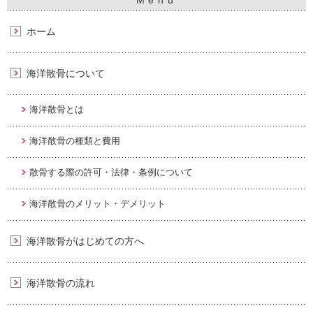
ホーム
海洋散骨について
海洋散骨とは
海洋散骨の種類と費用
散骨する際の許可・法律・条例について
海洋散骨のメリット・デメリット
海洋散骨がはじめての方へ
海洋散骨の流れ