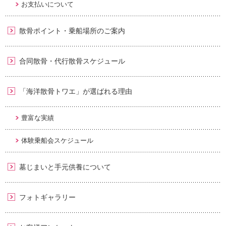
お支払いについて
散骨ポイント・乗船場所のご案内
合同散骨・代行散骨スケジュール
「海洋散骨トワエ」が選ばれる理由
豊富な実績
体験乗船会スケジュール
墓じまいと手元供養について
フォトギャラリー