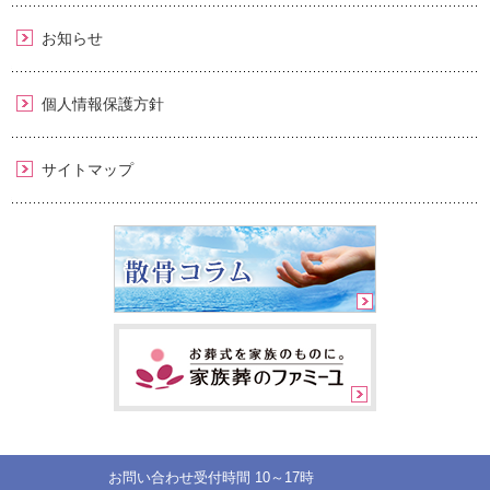
お知らせ
個人情報保護方針
サイトマップ
お問い合わせ受付時間 10～17時