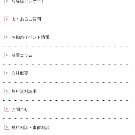
お客様アンケート
よくあるご質問
お勧めイベント情報
散骨コラム
会社概要
無料資料請求
お問合せ
無料相談・事前相談