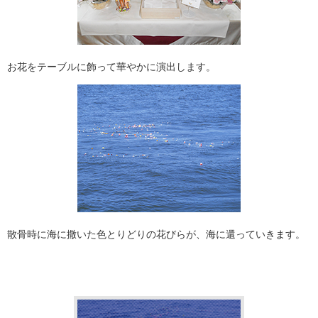
お花をテーブルに飾って華やかに演出します。
散骨時に海に撒いた色とりどりの花びらが、海に還っていきます。