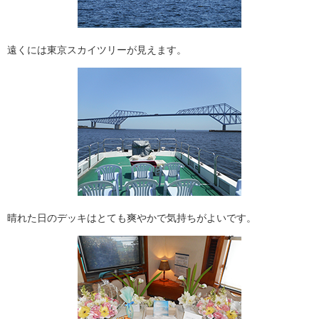
遠くには東京スカイツリーが見えます。
晴れた日のデッキはとても爽やかで気持ちがよいです。