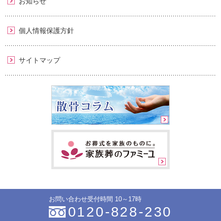
お知らせ
個人情報保護方針
サイトマップ
お問い合わせ受付時間 10～17時
0120-828-230