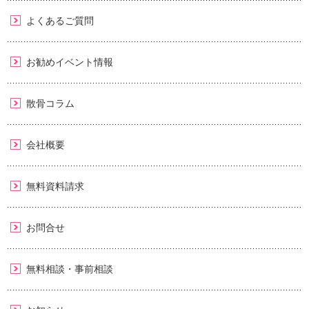
よくあるご質問
お勧めイベント情報
散骨コラム
会社概要
無料資料請求
お問合せ
無料相談・事前相談