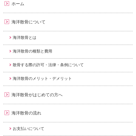
ホーム
海洋散骨について
海洋散骨とは
海洋散骨の種類と費用
散骨する際の許可・法律・条例について
海洋散骨のメリット・デメリット
海洋散骨がはじめての方へ
海洋散骨の流れ
お支払いについて