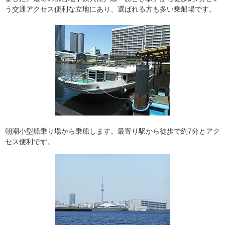
う交通アクセス便利な立地にあり、選ばれる方も多い乗船場です。
朝潮小型船乗り場から乗船します。最寄り駅から徒歩で約7分とアク
セス便利です。